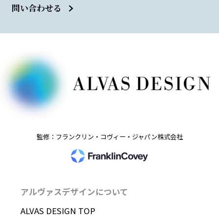
問い合わせる
監修：フランクリン・コヴィー・ジャパン株式会社
アルヴァスデザインについて
ALVAS DESIGN TOP