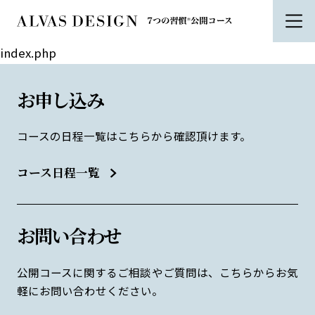
index.php
お申し込み
コースの日程一覧はこちらから確認頂けます。
コース日程一覧
お問い合わせ
公開コースに関するご相談やご質問は、こちらからお気
軽にお問い合わせください。