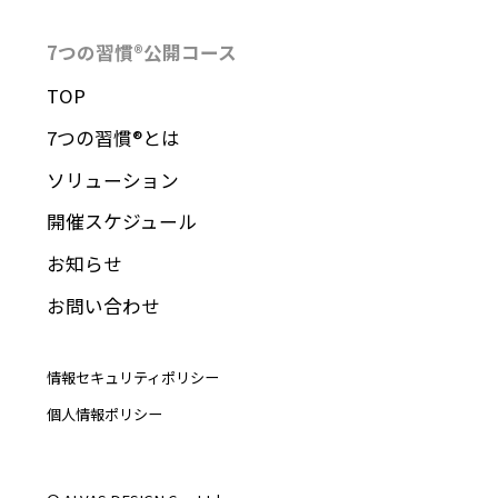
7つの習慣®︎公開コース
TOP
7つの習慣®︎とは
ソリューション
開催スケジュール
お知らせ
お問い合わせ
情報セキュリティポリシー
個人情報ポリシー