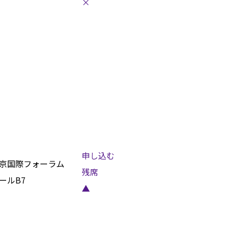
×
申し込む
京国際フォーラム
残席
ールB7
▲