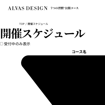
TOP
開催スケジュール
開催スケジュール
受付中のみ表示
コース名