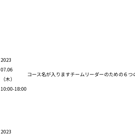
2023
07.06
コース名が入りますチームリーダーのための６つ
（
木
）
10:00-18:00
2023