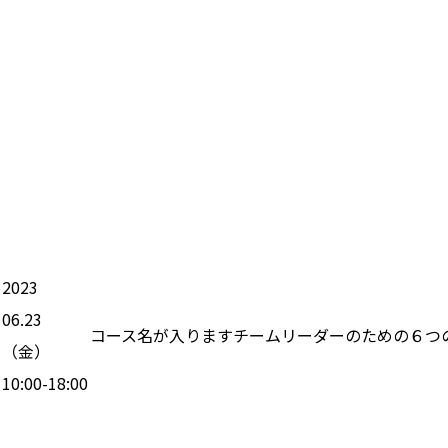
2023
06.23
コース名が入りますチームリーダーのための６つ
（
金
）
10:00-18:00