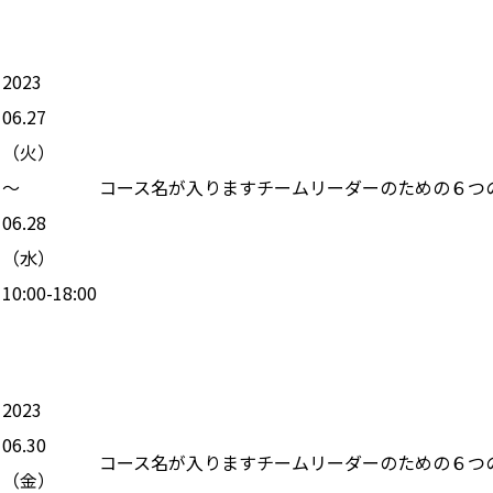
2023
06.27
（
火
）
〜
コース名が入りますチームリーダーのための６つ
06.28
（
水
）
10:00-18:00
2023
06.30
コース名が入りますチームリーダーのための６つ
（
金
）