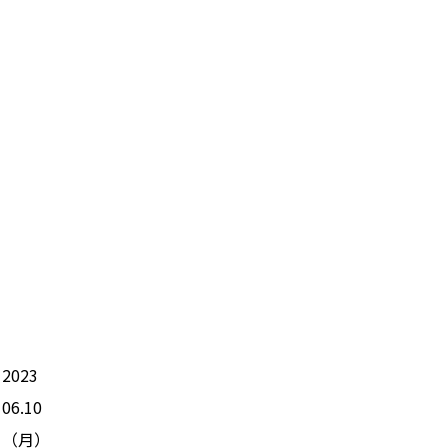
2023
06.10
（
月
）