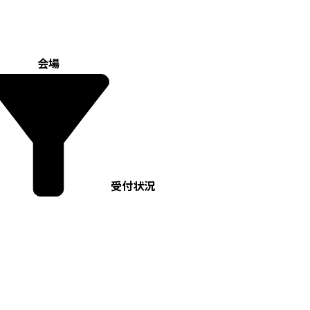
会場
受付状況