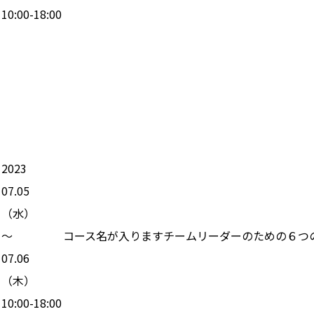
10:00-18:00
2023
07.05
（
水
）
〜
コース名が入りますチームリーダーのための６つ
07.06
（
木
）
10:00-18:00