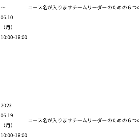
〜
コース名が入りますチームリーダーのための６つ
06.10
（
月
）
10:00-18:00
2023
06.19
コース名が入りますチームリーダーのための６つ
（
月
）
10:00-18:00