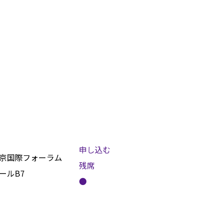
申し込む
京国際フォーラム
残席
ールB7
●