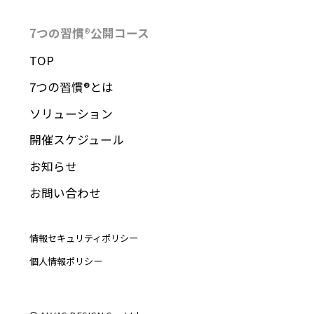
7つの習慣®︎公開コース
TOP
7つの習慣®︎とは
ソリューション
開催スケジュール
お知らせ
お問い合わせ
情報セキュリティポリシー
個人情報ポリシー