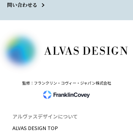
問い合わせる
監修：フランクリン・コヴィー・ジャパン株式会社
アルヴァスデザインについて
ALVAS DESIGN TOP