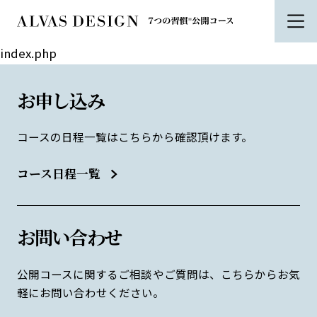
index.php
お申し込み
コースの日程一覧はこちらから確認頂けます。
コース日程一覧
お問い合わせ
公開コースに関するご相談やご質問は、こちらからお気
軽にお問い合わせください。