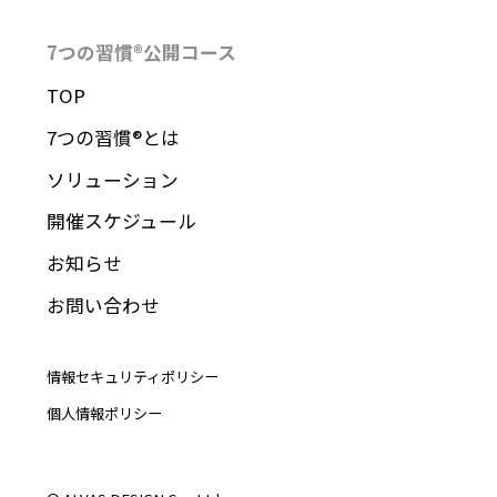
7つの習慣®︎公開コース
TOP
7つの習慣®︎とは
ソリューション
開催スケジュール
お知らせ
お問い合わせ
情報セキュリティポリシー
個人情報ポリシー