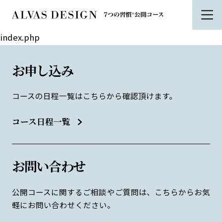
index.php
お申し込み
コースの日程一覧はこちらから確認頂けます。
コース日程一覧
お問い合わせ
公開コースに関するご相談やご質問は、こちらからお気
軽にお問い合わせください。