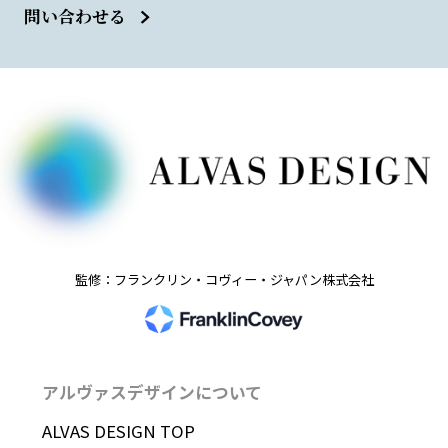
問い合わせる
監修：フランクリン・コヴィー・ジャパン株式会社
アルヴァスデザインについて
ALVAS DESIGN TOP